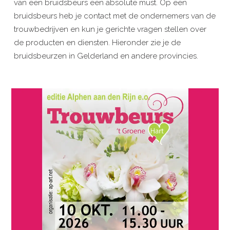
van een bruidsbeurs een absolute must. Op een
bruidsbeurs heb je contact met de ondernemers van de
trouwbedrijven en kun je gerichte vragen stellen over
de producten en diensten. Hieronder zie je de
bruidsbeurzen in Gelderland en andere provincies.