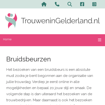
Home
Bruidsbeurzen
Het bezoeken van een bruidsbeurs is een absolute
must zodra je bent begonnen aan de organisatie van
jullie trouwdag. Verdiep je eerst online in alle
mogelijkheden en bepaal zo jouw stijl en smaak. De
volgende stap is dan uiteraard het bezoeken van de
trouwbedrijven. Maar daarnaast is ook het bezoeken