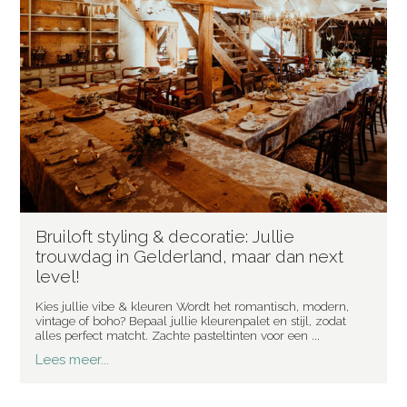
Bruiloft styling & decoratie: Jullie
trouwdag in Gelderland, maar dan next
level!
Kies jullie vibe & kleuren Wordt het romantisch, modern,
vintage of boho? Bepaal jullie kleurenpalet en stijl, zodat
alles perfect matcht. Zachte pasteltinten voor een ...
Lees meer...