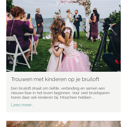
Trouwen met kinderen op je bruiloft
Een bruiloft draait om liefde, verbinding en samen een
nieuwe fase in het leven beginnen. Voor veel bruidsparen
horen daar ook kinderen bij. Misschien hebben ...
Lees meer...