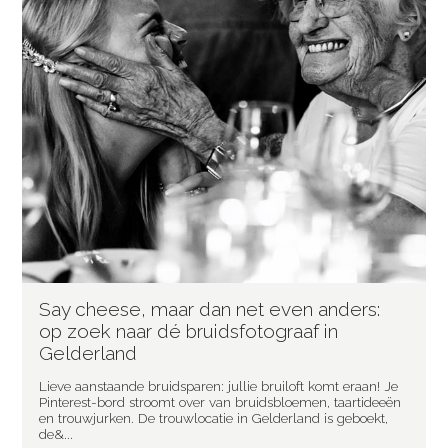
Say cheese, maar dan net even anders:
op zoek naar dé bruidsfotograaf in
Gelderland
Lieve aanstaande bruidsparen: jullie bruiloft komt eraan! Je
Pinterest-bord stroomt over van bruidsbloemen, taartideeën
en trouwjurken. De trouwlocatie in Gelderland is geboekt,
de&...