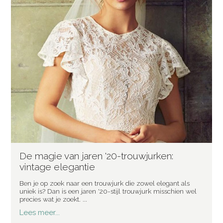
De magie van jaren '20-trouwjurken:
vintage elegantie
Ben je op zoek naar een trouwjurk die zowel elegant als
uniek is? Dan is een jaren '20-stijl trouwjurk misschien wel
precies wat je zoekt. ...
Lees meer...