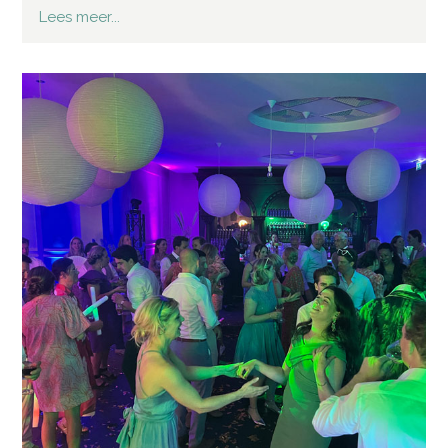
Lees meer...