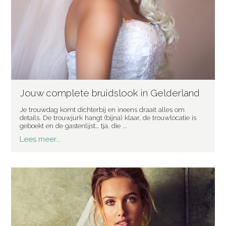
Jouw complete bruidslook in Gelderland
Je trouwdag komt dichterbij en ineens draait alles om
details. De trouwjurk hangt (bijna) klaar, de trouwlocatie is
geboekt en de gastenlijst… tja, die ...
Lees meer...