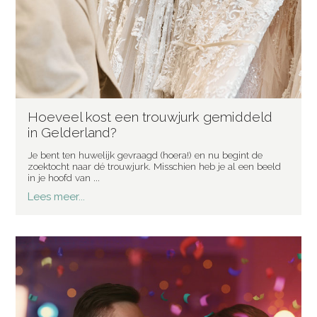
Hoeveel kost een trouwjurk gemiddeld
in Gelderland?
Je bent ten huwelijk gevraagd (hoera!) en nu begint de
zoektocht naar dé trouwjurk. Misschien heb je al een beeld
in je hoofd van ...
Lees meer...