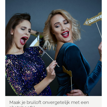
Maak je bruiloft onvergetelijk met een