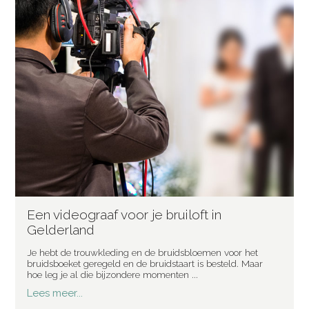
Een videograaf voor je bruiloft in
Gelderland
Je hebt de trouwkleding en de bruidsbloemen voor het
bruidsboeket geregeld en de bruidstaart is besteld. Maar
hoe leg je al die bijzondere momenten ...
Lees meer...