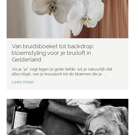
Van bruidsboeket tot backdrop:
bloemstyling voor je bruiloft in
Gelderland
Als je “ja” zegt tegen je grote liefde, wil je natuurlijk dat
álles klopt, van je trouwjurk tot de bloemen die je ...
Lees meer...