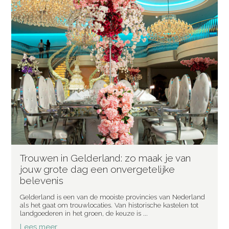
Trouwen in Gelderland: zo maak je van
jouw grote dag een onvergetelijke
belevenis
Gelderland is een van de mooiste provincies van Nederland
als het gaat om trouwlocaties. Van historische kastelen tot
landgoederen in het groen, de keuze is ...
Lees meer...