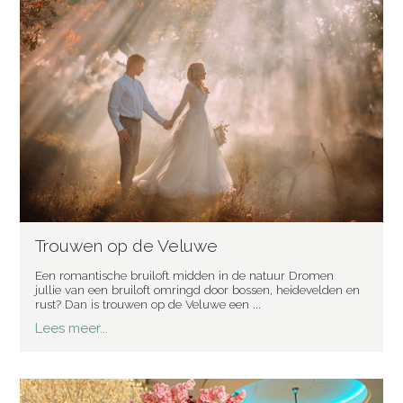
Trouwen op de Veluwe
Een romantische bruiloft midden in de natuur Dromen
jullie van een bruiloft omringd door bossen, heidevelden en
rust? Dan is trouwen op de Veluwe een ...
Lees meer...