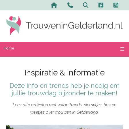
Home
Inspiratie & informatie
Deze info en trends heb je nodig om
jullie trouwdag bijzonder te maken!
Lees alle artikelen met volop trends, nieuwtjes, tips en
weetjes over trouwen in Gelderland.