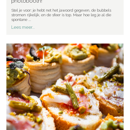
photobooth!
Stel je voor: je hebt net het jawoord gegeven, de bubbels
stromen rijkelijk, en de sfeer is top. Maar hoe leg je al die
spontane ...
Lees meer...