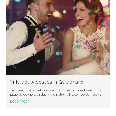
Vrije trouwlocaties in Gelderland
Trouwen doe je niet zomaar. Het is hét moment waarop je
jullie liefde viert en dat wil je natuurlijk doen op een plek ...
Lees meer...