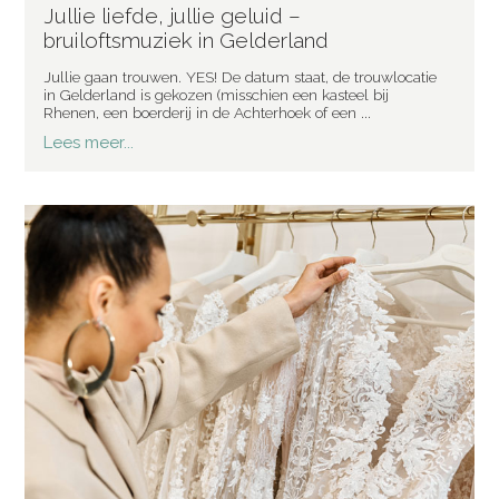
Jullie liefde, jullie geluid –
bruiloftsmuziek in Gelderland
Jullie gaan trouwen. YES! De datum staat, de trouwlocatie
in Gelderland is gekozen (misschien een kasteel bij
Rhenen, een boerderij in de Achterhoek of een ...
Lees meer...