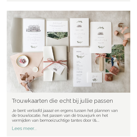
Trouwkaarten die echt bij jullie passen
Je bent verloofd jaaaa! en ergens tussen het plannen van
de trouwlocatie, het passen van dé trouwjurk en het
vermijden van bemoeizuchtige tantes door (&...
Lees meer...