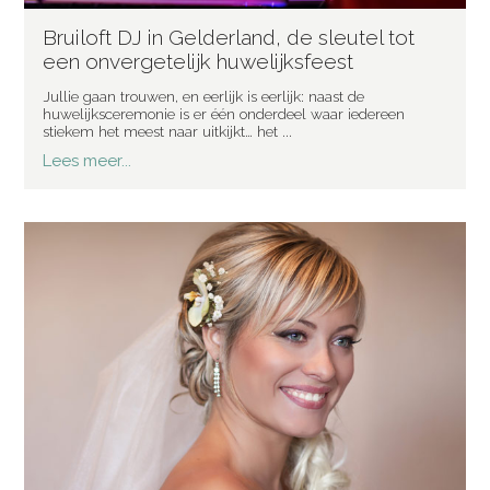
Bruiloft DJ in Gelderland, de sleutel tot
een onvergetelijk huwelijksfeest
Jullie gaan trouwen, en eerlijk is eerlijk: naast de
huwelijksceremonie is er één onderdeel waar iedereen
stiekem het meest naar uitkijkt… het ...
Lees meer...