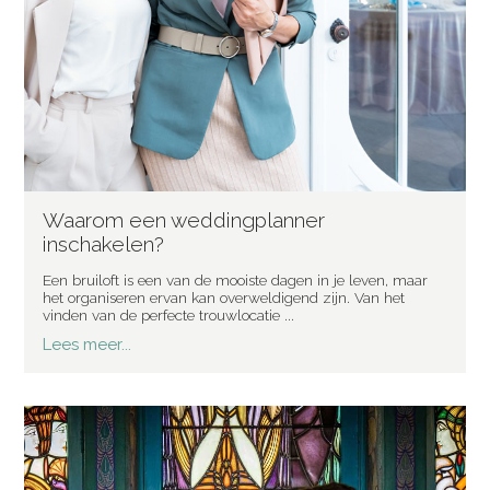
Waarom een weddingplanner
inschakelen?
Een bruiloft is een van de mooiste dagen in je leven, maar
het organiseren ervan kan overweldigend zijn. Van het
vinden van de perfecte trouwlocatie ...
Lees meer...