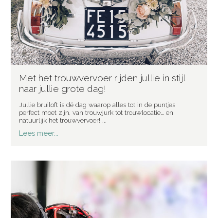
Met het trouwvervoer rijden jullie in stijl
naar jullie grote dag!
Jullie bruiloft is dé dag waarop alles tot in de puntjes
perfect moet zijn, van trouwjurk tot trouwlocatie… en
natuurlijk het trouwvervoer! ...
Lees meer...