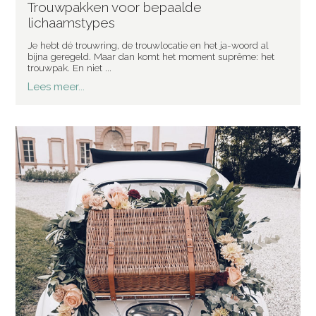
Trouwpakken voor bepaalde
lichaamstypes
Je hebt dé trouwring, de trouwlocatie en het ja-woord al
bijna geregeld. Maar dan komt het moment suprême: het
trouwpak. En niet ...
Lees meer...