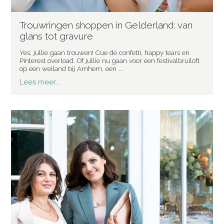
Trouwringen shoppen in Gelderland: van
glans tot gravure
Yes, jullie gaan trouwen! Cue de confetti, happy tears en
Pinterest overload. Of jullie nu gaan voor een festivalbruiloft
op een weiland bij Arnhem, een ...
Lees meer...