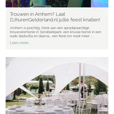
Trouwen in Arnhem? Laat
DJhurenGelderland.nl jullie feest knallen!
Arnhem is prachtig. Denk aan een sprookjesachtige
trouwceremonie in Sonsbeekpark, een knusse borrel in een
oude stadsvilla en daarna… een feest om nooit meer ...
Lees meer...