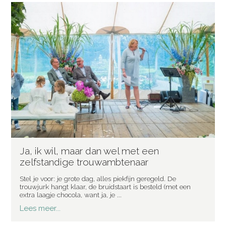
Ja, ik wil, maar dan wel met een
zelfstandige trouwambtenaar
Stel je voor: je grote dag, alles piekfijn geregeld. De
trouwjurk hangt klaar, de bruidstaart is besteld (met een
extra laagje chocola, want ja, je ...
Lees meer...