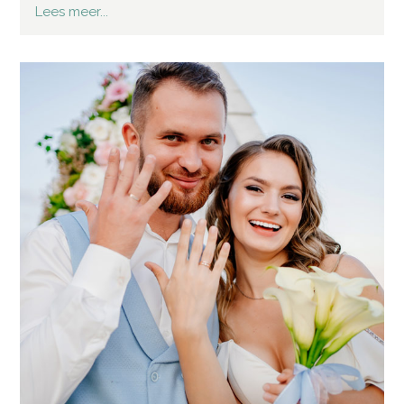
Lees meer...