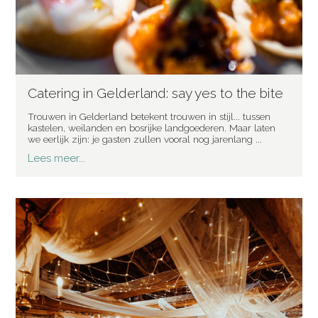
Catering in Gelderland: say yes to the bite
Trouwen in Gelderland betekent trouwen in stijl... tussen
kastelen, weilanden en bosrijke landgoederen. Maar laten
we eerlijk zijn: je gasten zullen vooral nog jarenlang ...
Lees meer...