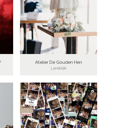
V
Atelier De Gouden Hen
Landelijk