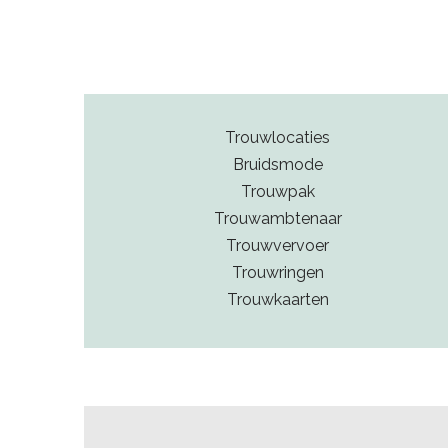
Trouwlocaties
Bruidsmode
Trouwpak
Trouwambtenaar
Trouwvervoer
Trouwringen
Trouwkaarten