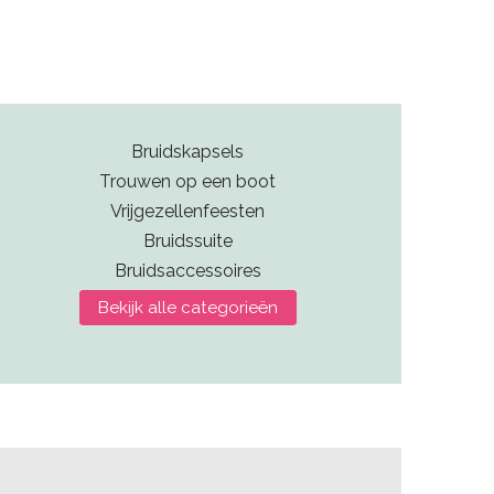
Bruidskapsels
Trouwen op een boot
Vrijgezellenfeesten
Bruidssuite
Bruidsaccessoires
Bekijk alle categorieën