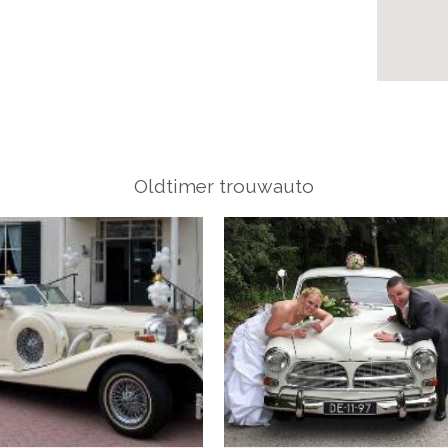
Oldtimer trouwauto