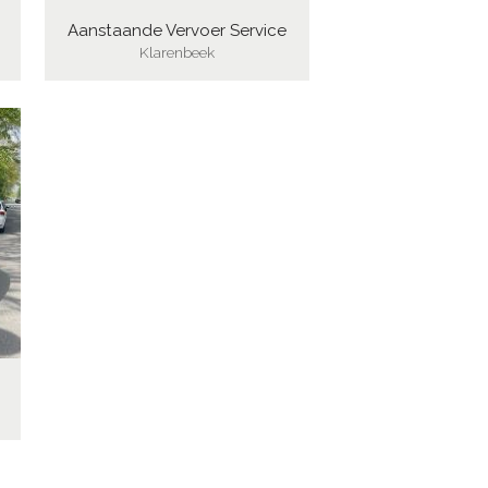
Aanstaande Vervoer Service
Klarenbeek