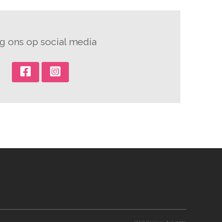
g ons op social media