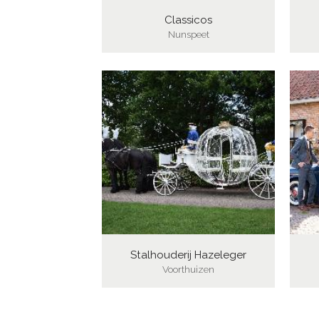
Classicos
Nunspeet
Stalhouderij Hazeleger
Voorthuizen