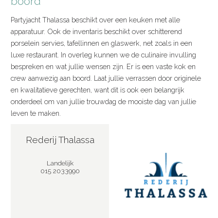
boord
Partyjacht Thalassa beschikt over een keuken met alle
apparatuur. Ook de inventaris beschikt over schitterend
porselein servies, tafellinnen en glaswerk, net zoals in een
luxe restaurant. In overleg kunnen we de culinaire invulling
bespreken en wat jullie wensen zijn. Er is een vaste kok en
crew aanwezig aan boord. Laat jullie verrassen door originele
en kwalitatieve gerechten, want dit is ook een belangrijk
onderdeel om van jullie trouwdag de mooiste dag van jullie
leven te maken.
Rederij Thalassa
Landelijk
015 2033990