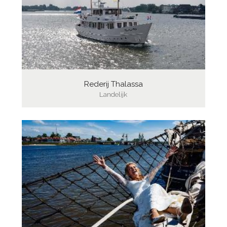
Rederij Thalassa
Landelijk