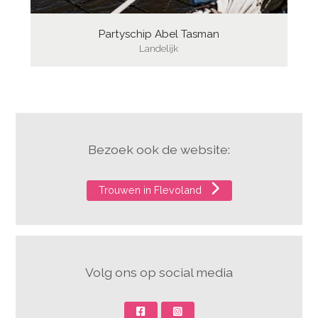
Partyschip Abel Tasman
Landelijk
Bezoek ook de website:
Trouwen in Flevoland
Volg ons op social media