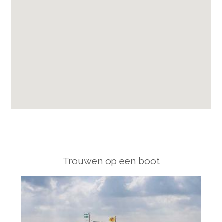
Trouwen op een boot