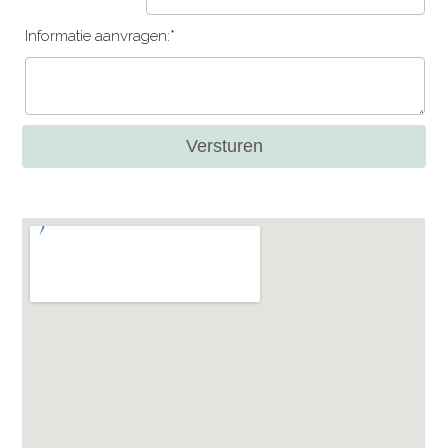
Informatie aanvragen:*