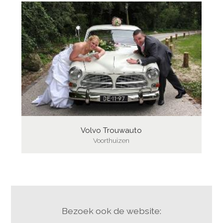
Volvo Trouwauto
Voorthuizen
Bezoek ook de website: