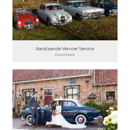
Aanstaande Vervoer Service
Klarenbeek