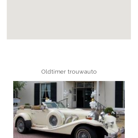
Oldtimer trouwauto